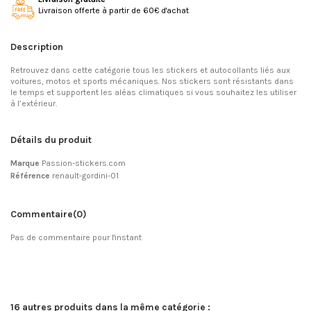
Livraison offerte à partir de 60€ d'achat
Description
Retrouvez dans cette catégorie tous les stickers et autocollants liés aux
voitures, motos et sports mécaniques. Nos stickers sont résistants dans
le temps et supportent les aléas climatiques si vous souhaitez les utiliser
à l’extérieur.
Détails du produit
Marque
Passion-stickers.com
Référence
renault-gordini-01
Commentaire
(0)
Pas de commentaire pour l'instant
16 autres produits dans la même catégorie :