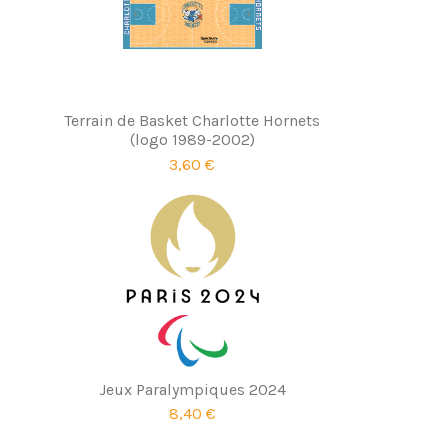
Terrain de Basket Charlotte Hornets
(logo 1989-2002)
3,60 €
Jeux Paralympiques 2024
8,40 €