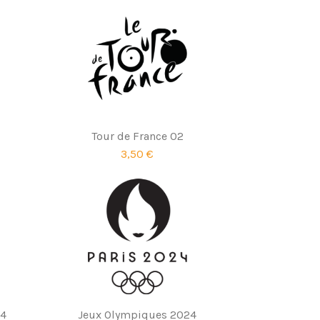
Tour de France 02
3,50 €
24
Jeux Olympiques 2024