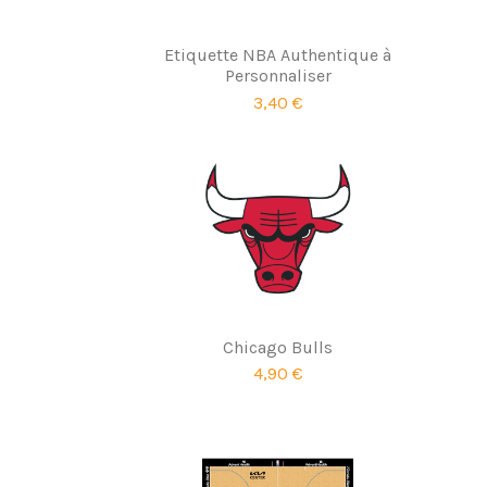
Etiquette NBA Authentique à
Personnaliser
3,40 €
Chicago Bulls
4,90 €