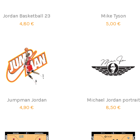
Jordan Basketball 23
Mike Tyson
4,80 €
5,00 €
Jumpman Jordan
Michael Jordan portrait
4,90 €
8,50 €