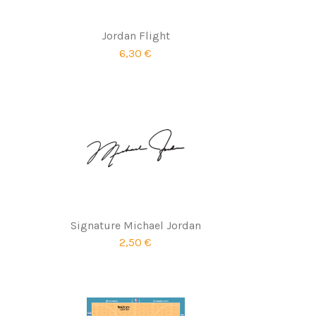
Jordan Flight
6,30 €
Signature Michael Jordan
2,50 €