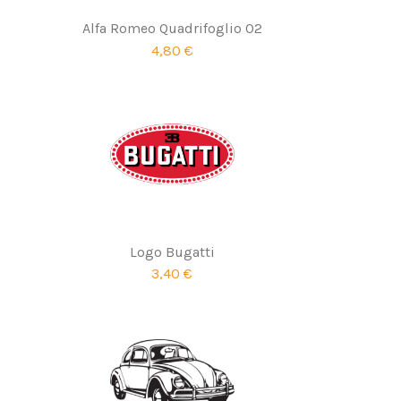
Alfa Romeo Quadrifoglio 02
4,80 €
Logo Bugatti
3,40 €