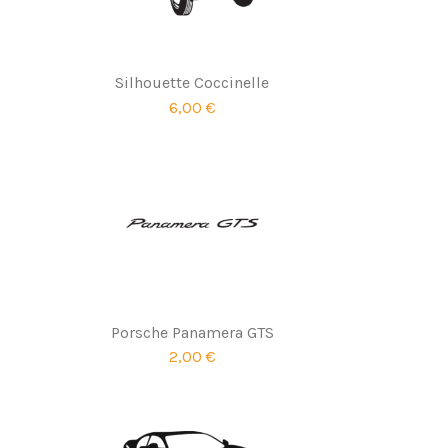
Silhouette Coccinelle
6,00 €
Porsche Panamera GTS
2,00 €