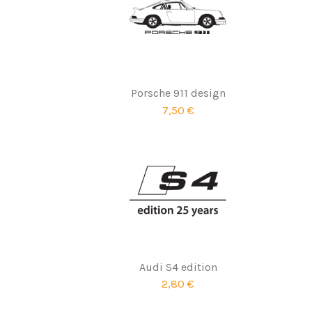
Porsche 911 design
7,50 €
Audi S4 edition
2,80 €