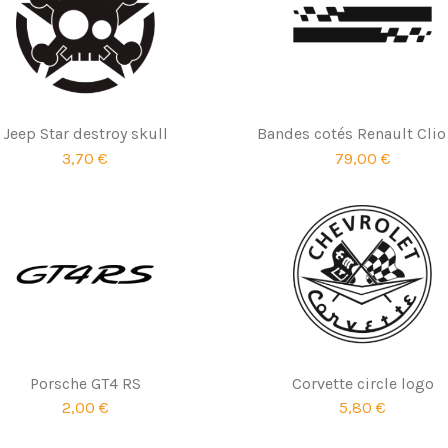
Jeep Star destroy skull
Bandes cotés Renault Clio
3,70 €
79,00 €
Porsche GT4 RS
Corvette circle logo
2,00 €
5,80 €