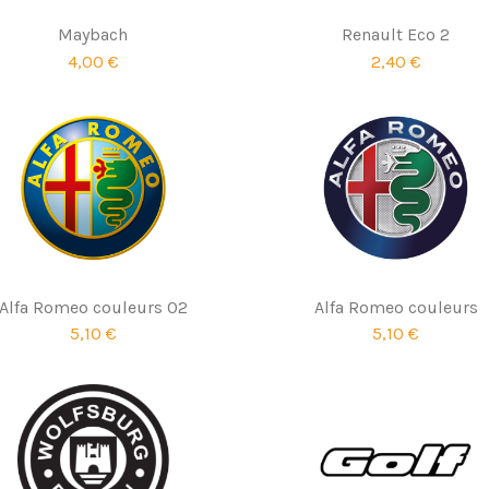
Maybach
Renault Eco 2
4,00 €
2,40 €
Alfa Romeo couleurs 02
Alfa Romeo couleurs
5,10 €
5,10 €