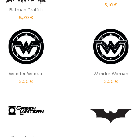
5,10 €
Batman Graffiti
8,20 €
Wonder Woman
Wonder Woman
3,50 €
3,50 €