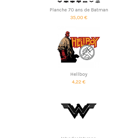
Planche 70 ans de Batman
35,00 €
Hellboy
4,22 €