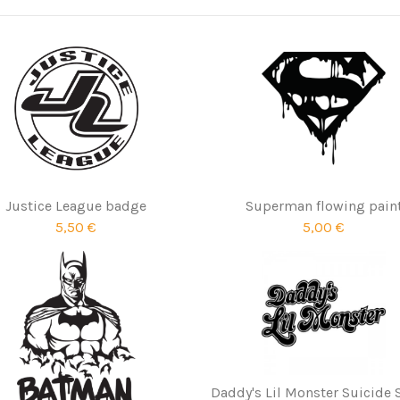
Justice League badge
Superman flowing pain
5,50 €
5,00 €
Daddy's Lil Monster Suicide