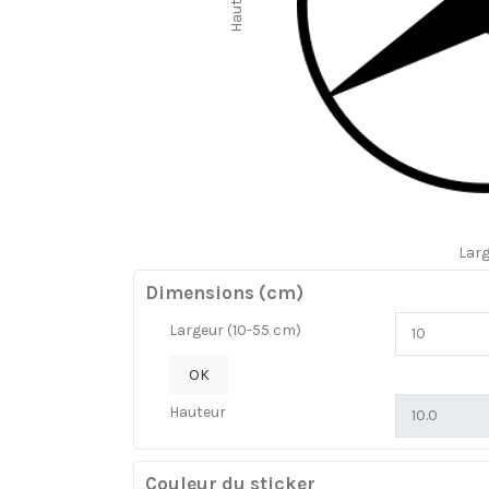
Hauteur
Lar
Dimensions (cm)
Largeur (10-55 cm)
OK
Hauteur
Couleur du sticker