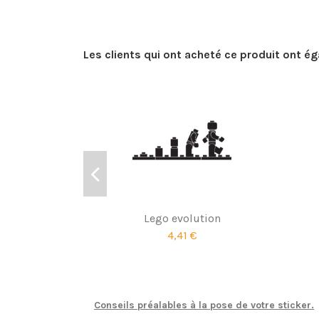
Les clients qui ont acheté ce produit ont é
Lego evolution
4,41 €
Conseils préalables à la pose de votre sticker.