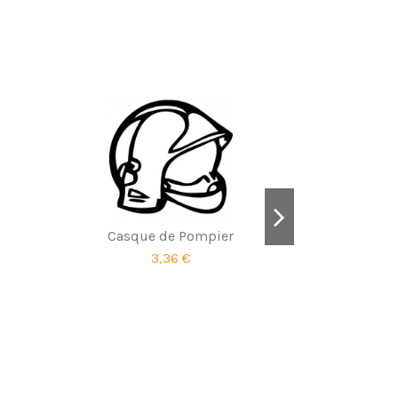
Casque de Pompier
3,36 €