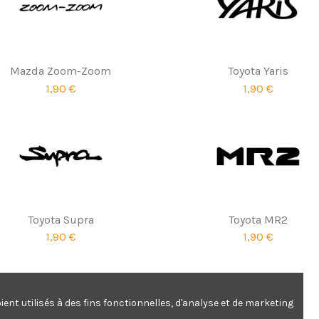
Mazda Zoom-Zoom
Toyota Yaris
1,90 €
1,90 €
Toyota Supra
Toyota MR2
1,90 €
1,90 €
ent utilisés à des fins fonctionnelles, d'analyse et de marketing