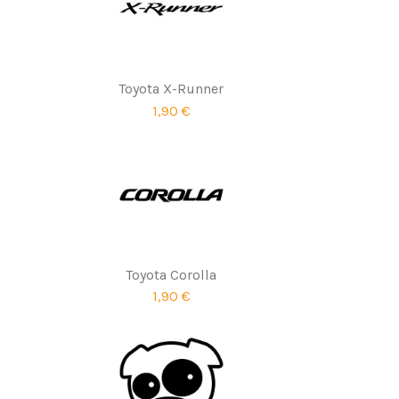
Toyota X-Runner
1,90 €
Toyota Corolla
1,90 €