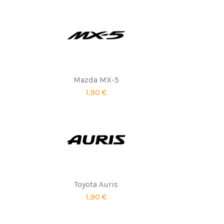
Mazda MX-5
1,90 €
Toyota Auris
1,90 €