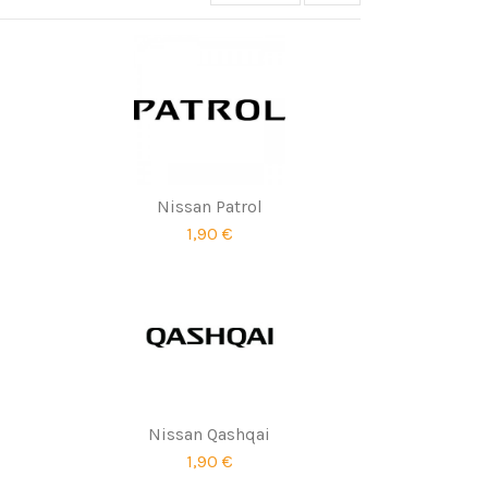
Nissan Patrol
1,90 €
Nissan Qashqai
1,90 €