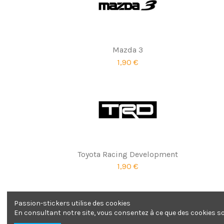
Mazda 3
1,90 €
Toyota Racing Development
1,90 €
Passion-stickers utilise des cookies
En consultant notre site, vous consentez à ce que des cookies soi