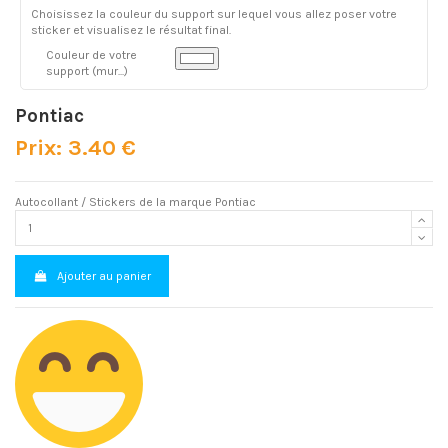
Choisissez la couleur du support sur lequel vous allez poser votre
sticker et visualisez le résultat final.
Couleur de votre
support (mur...)
Pontiac
Prix: 3.40 €
Autocollant / Stickers de la marque Pontiac
Ajouter au panier