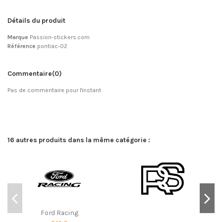
Détails du produit
Marque
Passion-stickers.com
Référence
pontiac-02
Commentaire
(0)
Pas de commentaire pour l'instant
16 autres produits dans la même catégorie :
Ford Racing