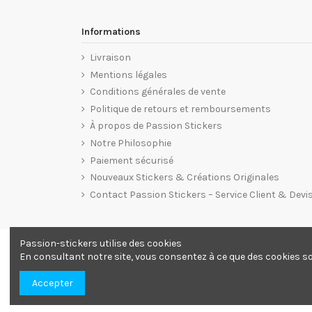
Informations
Livraison
Mentions légales
Conditions générales de vente
Politique de retours et remboursements
À propos de Passion Stickers
Notre Philosophie
Paiement sécurisé
Nouveaux Stickers & Créations Originales
Contact Passion Stickers – Service Client & Devi
Passion-stickers utilise des cookies
En consultant notre site, vous consentez à ce que des cookies soi
Accepter