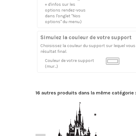
+ d'infos sur les
options rendez-vous
dans l'onglet "Nos
options" du menu.)
Simulez la couleur de votre support
Choisissez la couleur du support sur lequel vous a
résultat final.
Couleur de votre support
(mur...)
16 autres produits dans la même catégorie 