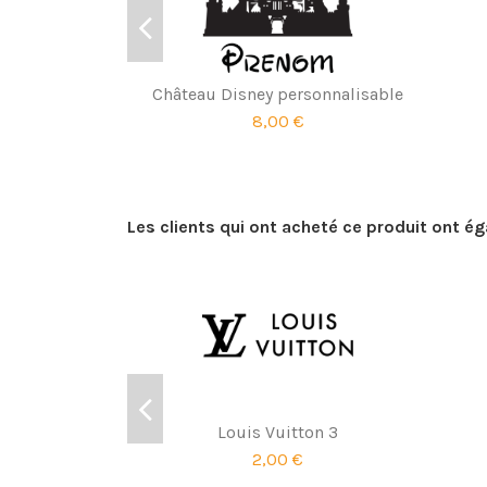
Château Disney personnalisable
8,00 €
Les clients qui ont acheté ce produit ont é
Louis Vuitton 3
2,00 €