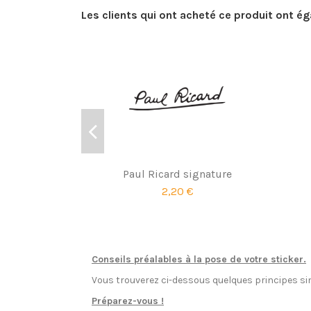
Les clients qui ont acheté ce produit ont é
Paul Ricard signature
2,20 €
Conseils préalables à la pose de votre sticker.
Vous trouverez ci-dessous quelques principes sim
Préparez-vous !