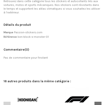
Retrouvez dans cette catégorie tous les stickers et autocollants liés aux
voitures, motos et sports mécaniques. Nos stickers sont résistants dans
le temps et supportent les aléas climatiques si vous souhaitez les utiliser
à l’extérieur.
Détails du produit
Marque
Passion-stickers.com
Référence
ken-block-x-monster-01
Commentaire
(0)
Pas de commentaire pour l'instant
16 autres produits dans la même catégorie :