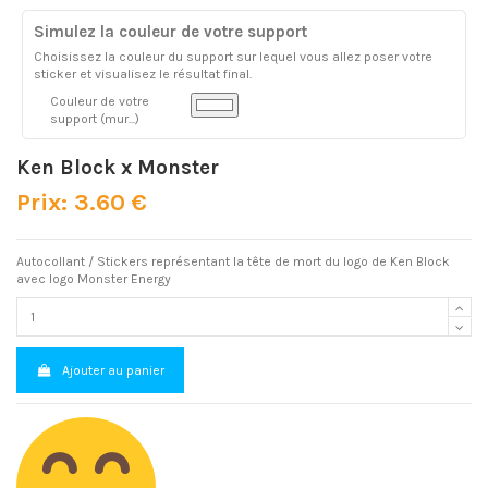
Simulez la couleur de votre support
Choisissez la couleur du support sur lequel vous allez poser votre
sticker et visualisez le résultat final.
Couleur de votre
support (mur...)
Ken Block x Monster
Prix: 3.60 €
Autocollant / Stickers représentant la tête de mort du logo de Ken Block
avec logo Monster Energy
Ajouter au panier