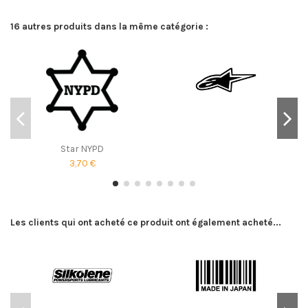
16 autres produits dans la même catégorie :
Star NYPD
3,70 €
Les clients qui ont acheté ce produit ont également acheté...