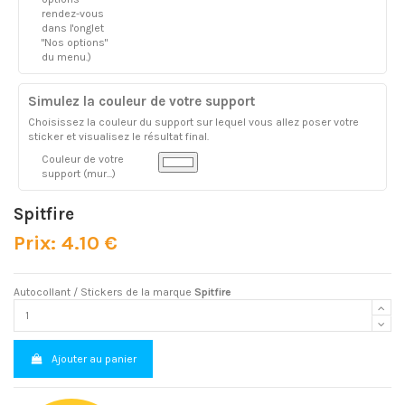
rendez-vous
dans l'onglet
"Nos options"
du menu.)
Simulez la couleur de votre support
Choisissez la couleur du support sur lequel vous allez poser votre
sticker et visualisez le résultat final.
Couleur de votre
support (mur...)
Spitfire
Prix: 4.10 €
Autocollant / Stickers de la marque
Spitfire
Ajouter au panier