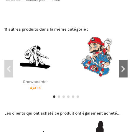
11 autres produits dans la même catégorie :
Snowboarder
4,60 €
Les clients qui ont acheté ce produit ont également acheté...