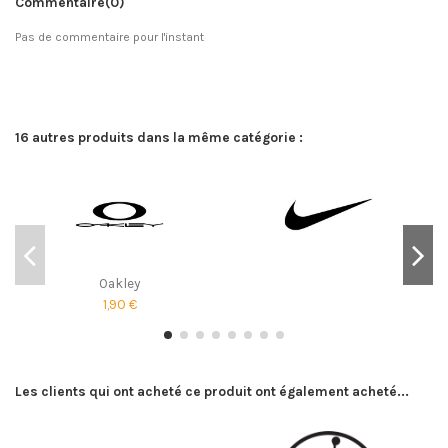
Commentaire
(0)
Pas de commentaire pour l'instant
16 autres produits dans la même catégorie :
Oakley
1,90 €
Les clients qui ont acheté ce produit ont également acheté...