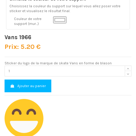
Choisissez la couleur du support sur lequel vous allez poser votre
sticker et visualisez le résultat final.
Couleur de votre
support (mur...)
Vans 1966
Prix: 5.20 €
Sticker du logo de la marque de skate Vans en forme de blason
Ajouter au panier