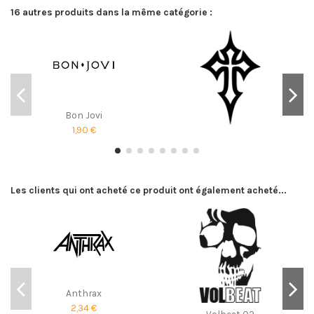
16 autres produits dans la même catégorie :
Bon Jovi
1,90 €
Les clients qui ont acheté ce produit ont également acheté...
Anthrax
2,34 €