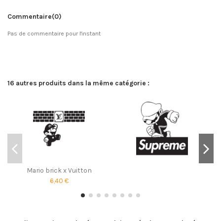
Commentaire
(0)
Pas de commentaire pour l'instant
16 autres produits dans la même catégorie :
Mario brick x Vuitton
6,40 €