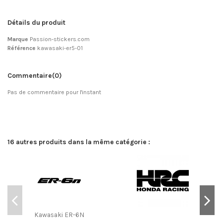
Détails du produit
Marque
Passion-stickers.com
Référence
kawasaki-er5-01
Commentaire
(0)
Pas de commentaire pour l'instant
16 autres produits dans la même catégorie :
Kawasaki ER-6N