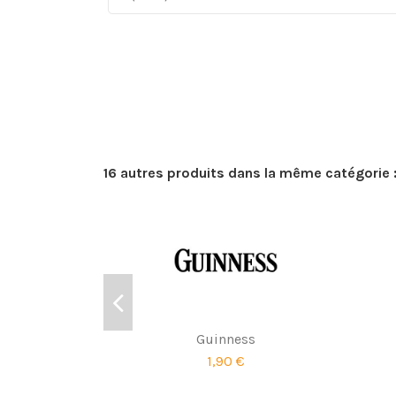
16 autres produits dans la même catégorie 
Guinness
1,90 €