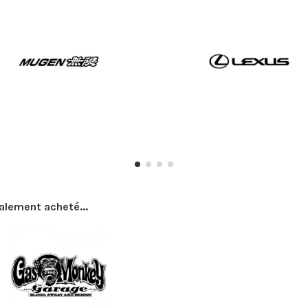
galement acheté...