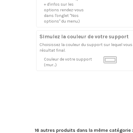
+ d'infos sur les
options rendez-vous
dans l'onglet "Nos
options" du menu.)
Simulez la couleur de votre support
Choisissez la couleur du support sur lequel vous a
résultat final.
Couleur de votre support
(mur...)
16 autres produits dans la même catégorie 