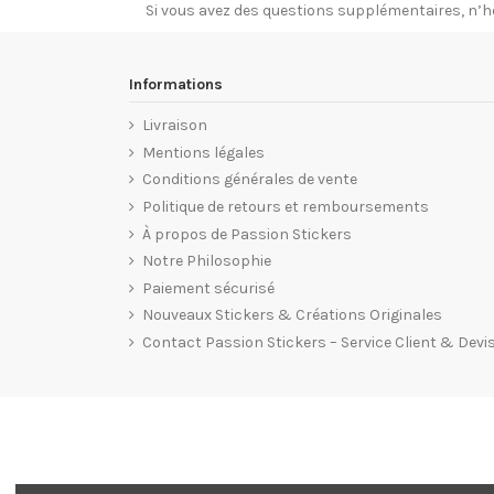
Si vous avez des questions supplémentaires, n’h
Informations
Livraison
Mentions légales
Conditions générales de vente
Politique de retours et remboursements
À propos de Passion Stickers
Notre Philosophie
Paiement sécurisé
Nouveaux Stickers & Créations Originales
Contact Passion Stickers – Service Client & Devi