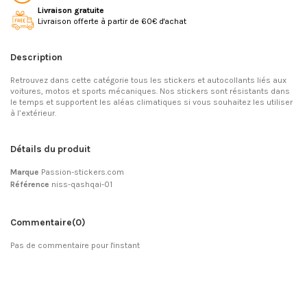
Livraison gratuite
Livraison offerte à partir de 60€ d'achat
Description
Retrouvez dans cette catégorie tous les stickers et autocollants liés aux
voitures, motos et sports mécaniques. Nos stickers sont résistants dans
le temps et supportent les aléas climatiques si vous souhaitez les utiliser
à l’extérieur.
Détails du produit
Marque
Passion-stickers.com
Référence
niss-qashqai-01
Commentaire
(0)
Pas de commentaire pour l'instant