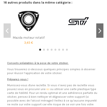
16 autres produits dans la même catégorie :
Mazda moteur rotatif
3,45 €
Conseils préalables à la pose de votre sticker.
Vous trouverez ci-dessous quelques principes simples à observer
pour réussir l’application de votre sticker.
Préparez-vous !
Munissez-vous d'une raclette. Si vous n’avez pas de raclette vous
pouvez vous en procurer une
ici
ou utiliser une carte plastique type
carte de fidélité. Pour un rendu optimal et une adhérence parfaite du
sticker, pensez à bien nettoyer et dégraisser votre support (si
possible avec de l’alcool ménager) Veillez à ce qu’aucune impureté
ne reste sur votre support car elle risque de se voir une fois votre