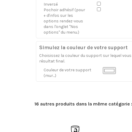
Inversé
Pochoir adhésif (pour
+ d'infos sur les
options rendez-vous
dans l'onglet "Nos
options" du menu.)
Simulez la couleur de votre support
Choisissez la couleur du support sur lequel vous a
résultat final.
Couleur de votre support
(mur...)
16 autres produits dans la même catégorie 