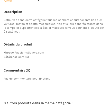
Description
Retrouvez dans cette catégorie tous les stickers et autocollants liés aux
voitures, motos et sports mécaniques. Nos stickers sont résistants dans
le temps et supportent les aléas climatiques si vous souhaitez les utiliser
à l’extérieur.
Détails du produit
Marque
Passion-stickers.com
Référence
seat-03
Commentaire
(0)
Pas de commentaire pour l'instant
9 autres produits dans la même catégorie :