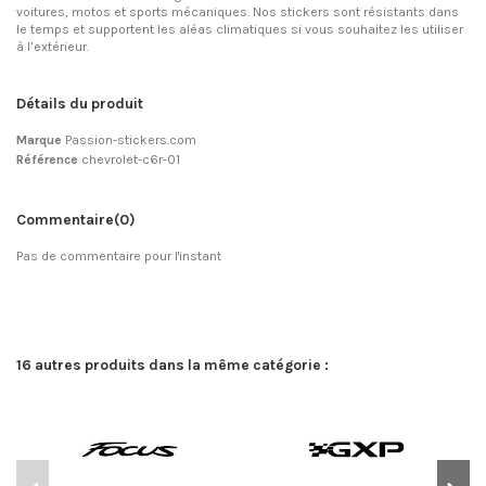
voitures, motos et sports mécaniques. Nos stickers sont résistants dans
le temps et supportent les aléas climatiques si vous souhaitez les utiliser
à l’extérieur.
Détails du produit
Marque
Passion-stickers.com
Référence
chevrolet-c6r-01
Commentaire
(0)
Pas de commentaire pour l'instant
16 autres produits dans la même catégorie :