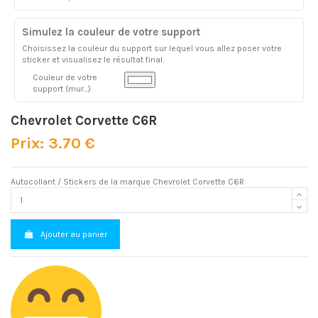
Simulez la couleur de votre support
Choisissez la couleur du support sur lequel vous allez poser votre
sticker et visualisez le résultat final.
Couleur de votre
support (mur...)
Chevrolet Corvette C6R
Prix: 3.70 €
Autocollant / Stickers de la marque Chevrolet Corvette C6R
Ajouter au panier