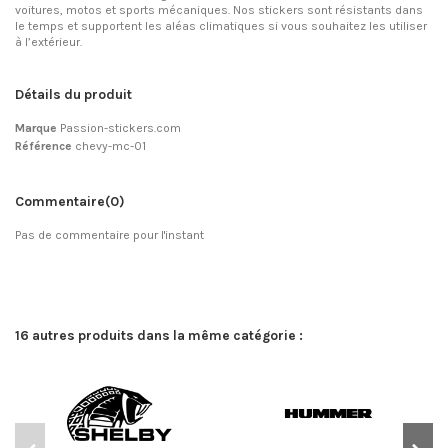
voitures, motos et sports mécaniques. Nos stickers sont résistants dans
le temps et supportent les aléas climatiques si vous souhaitez les utiliser
à l’extérieur.
Détails du produit
Marque
Passion-stickers.com
Référence
chevy-mc-01
Commentaire
(0)
Pas de commentaire pour l'instant
16 autres produits dans la même catégorie :