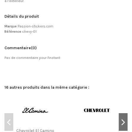
à l’extérieur.
Détails du produit
Marque
Passion-stickers.com
Référence
chevy-01
Commentaire
(0)
Pas de commentaire pour l'instant
16 autres produits dans la même catégorie :
Chevrolet El Camino