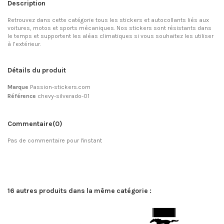
Description
Retrouvez dans cette catégorie tous les stickers et autocollants liés aux
voitures, motos et sports mécaniques. Nos stickers sont résistants dans
le temps et supportent les aléas climatiques si vous souhaitez les utiliser
à l’extérieur.
Détails du produit
Marque
Passion-stickers.com
Référence
chevy-silverado-01
Commentaire
(0)
Pas de commentaire pour l'instant
16 autres produits dans la même catégorie :