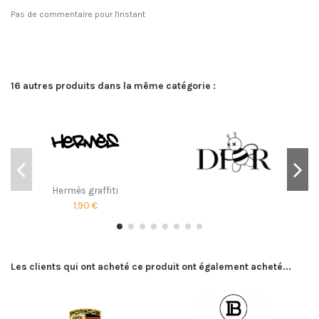
Pas de commentaire pour l'instant
16 autres produits dans la même catégorie :
Hermès graffiti
1,90 €
Les clients qui ont acheté ce produit ont également acheté...