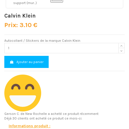
support (mur...)
Calvin Klein
Prix: 3.10 €
Autocollant / Stickers de la marque Calvin Klein
Ajouter au panier
Gerson C.
de New Rochelle a acheté ce produit récemment
Déjà 30 clients ont acheté ce produit ce mois-ci.
Informations produit :