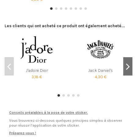
Les clients qui ont acheté ce produit ont également acheté...
J'adore Dior
Jack Daniel's
3,18 €
4,30 €
Conseils préalables à la pose de votre sticker.
Vous trouverez ci-dessous quelques principes simples à observer
pour réussir l’application de votre sticker.
Préparez-vous !