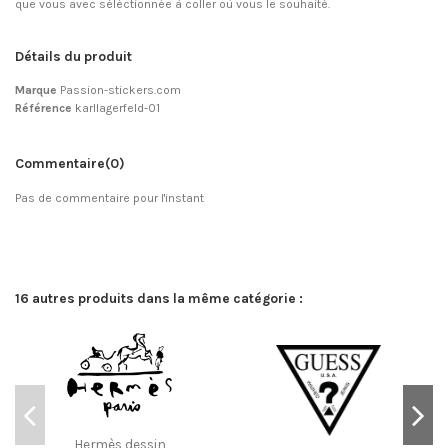
que vous avec séléctionnée à coller où vous le souhaité.
Détails du produit
Marque
Passion-stickers.com
Référence
karllagerfeld-01
Commentaire
(0)
Pas de commentaire pour l'instant
16 autres produits dans la même catégorie :
Hermès dessin