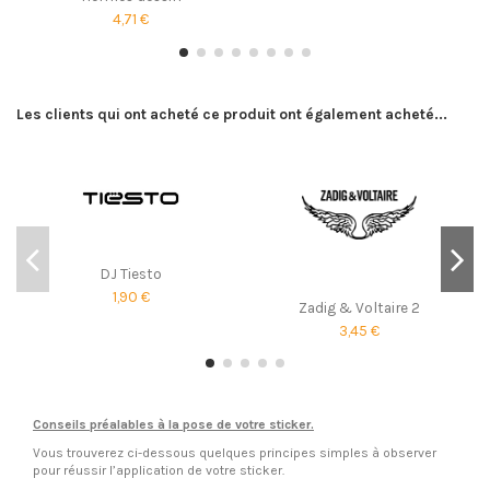
4,71 €
Les clients qui ont acheté ce produit ont également acheté...
DJ Tiesto
1,90 €
Zadig & Voltaire 2
3,45 €
Conseils préalables à la pose de votre sticker.
Vous trouverez ci-dessous quelques principes simples à observer
pour réussir l’application de votre sticker.