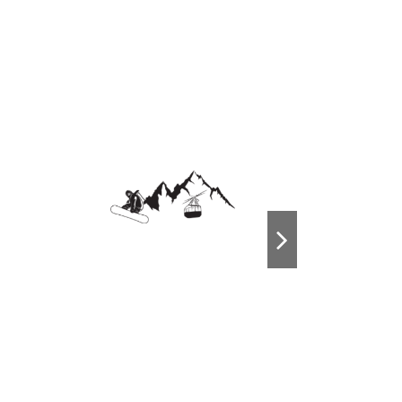
Nouveau produit