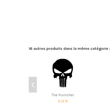
16 autres produits dans la même catégorie 
The Punisher
4,12 €