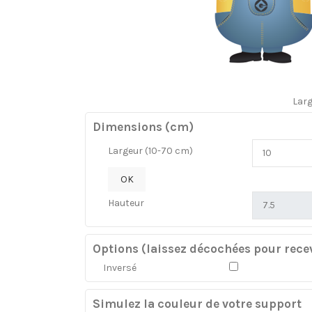
Lar
Dimensions (cm)
Largeur (10-70 cm)
OK
Hauteur
Options (laissez décochées pour recev
Inversé
Simulez la couleur de votre support