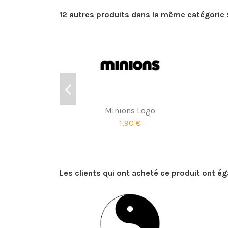
12 autres produits dans la même catégorie 
Minions Logo
1,90 €
Les clients qui ont acheté ce produit ont é