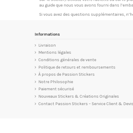
au guide que nous vous avons fourni dans l’emba
Si vous avez des questions supplémentaires, n’h
Informations
Livraison
Mentions légales
Conditions générales de vente
Politique de retours et remboursements
À propos de Passion Stickers
Notre Philosophie
Paiement sécurisé
Nouveaux Stickers & Créations Originales
Contact Passion Stickers – Service Client & Devi