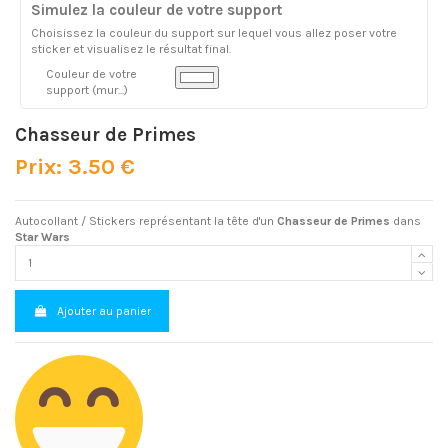
Simulez la couleur de votre support
Choisissez la couleur du support sur lequel vous allez poser votre
sticker et visualisez le résultat final.
Couleur de votre
support (mur...)
Chasseur de Primes
Prix: 3.50 €
Autocollant / Stickers représentant la tête d'un
Chasseur de Primes
dans
Star Wars
Ajouter au panier