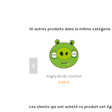
10 autres produits dans la même catégorie 
Angry Birds Cochon
4,89 €
Les clients qui ont acheté ce produit ont é