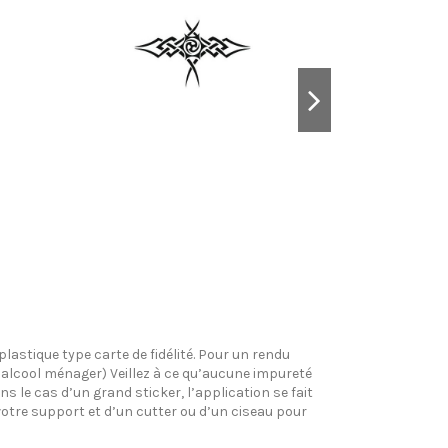
plastique type carte de fidélité. Pour un rendu
l’alcool ménager) Veillez à ce qu’aucune impureté
s le cas d’un grand sticker, l’application se fait
votre support et d’un cutter ou d’un ciseau pour