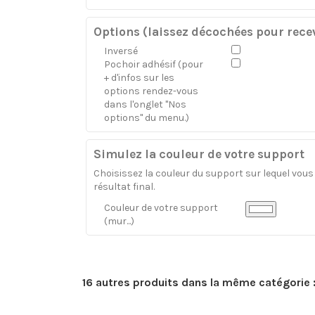
Options (laissez décochées pour recev
Inversé
Pochoir adhésif (pour
+ d'infos sur les
options rendez-vous
dans l'onglet "Nos
options" du menu.)
Simulez la couleur de votre support
Choisissez la couleur du support sur lequel vous a
résultat final.
Couleur de votre support
(mur...)
16 autres produits dans la même catégorie 