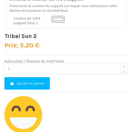
Choisissez la couleur du support sur lequel vous allez poser votre
sticker et visualisez le résultat final.
Couleur de votre
support (mur...)
Tribal Sun 2
Prix: 5.20 €
Autocollant / Stickers de motif tribal
Ajouter au panier