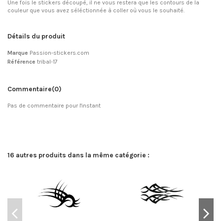
Une fois le stickers découpé, il ne vous restera que les contours de la
couleur que vous avez séléctionnée à coller où vous le souhaité.
Détails du produit
Marque
Passion-stickers.com
Référence
tribal-17
Commentaire
(0)
Pas de commentaire pour l'instant
16 autres produits dans la même catégorie :