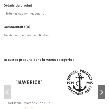
Détails du produit
Référence
sticker-industrial-01
Commentaire
(0)
Pas de commentaire pour l'instant
16 autres produits dans la même catégorie :
Industrial Maverick Top Gun
1,90 €