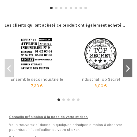
Les clients qui ont acheté ce produit ont également acheté...
Ensemble deco industrielle
Industrial Top Secret
7,30 €
8,00 €
Conseils préalables à la pose de votre sticker.
Vous trouverez ci-dessous quelques principes simples à observer
pour réussir l’application de votre sticker.