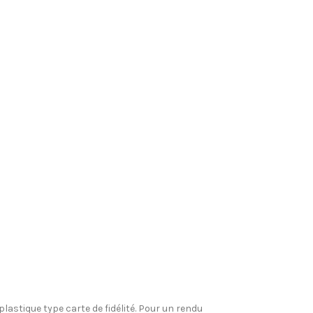
plastique type carte de fidélité. Pour un rendu