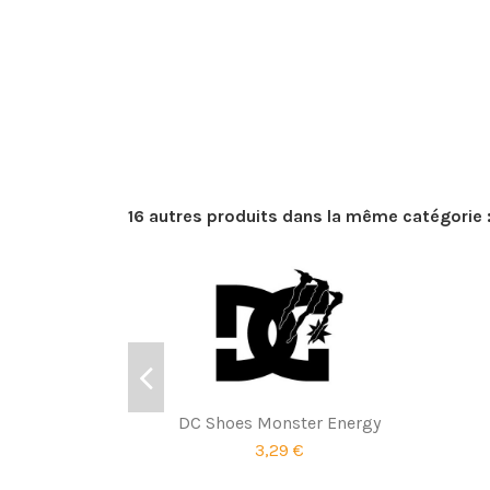
16 autres produits dans la même catégorie 
DC Shoes Monster Energy
3,29 €