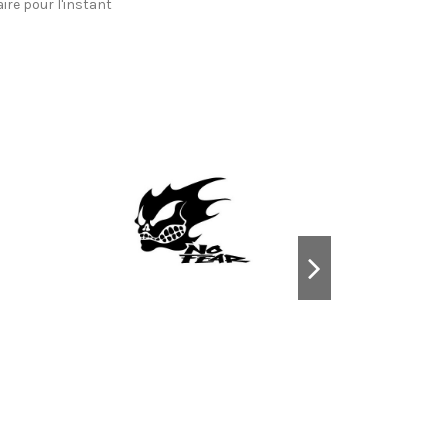
re pour l'instant