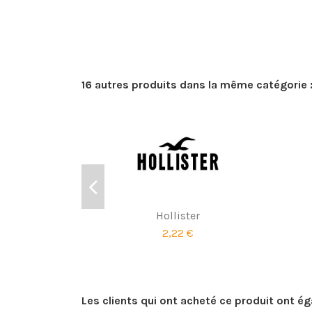
16 autres produits dans la même catégorie 
Hollister
2,22 €
Les clients qui ont acheté ce produit ont é