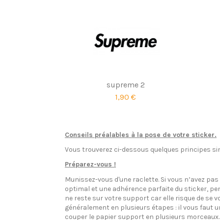
supreme 2
1,90 €
Conseils préalables à la pose de votre sticker.
Vous trouverez ci-dessous quelques principes sim
Préparez-vous !
Munissez-vous d'une raclette. Si vous n’avez pa
optimal et une adhérence parfaite du sticker, pen
ne reste sur votre support car elle risque de se v
généralement en plusieurs étapes : il vous faut 
couper le papier support en plusieurs morceaux.