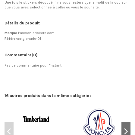
Une fois le stickers découpé, il ne vous restera que le motif de la couleur
que vous avec séléctionnée à coller où vous le souhaité.
Détails du produit
Marque
Passion-stickers.com
Référence
grenade-01
Commentaire
(0)
Pas de commentaire pour l'instant
16 autres produits dans la même catégorie :