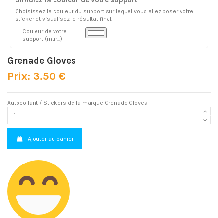
Choisissez la couleur du support sur lequel vous allez poser votre
sticker et visualisez le résultat final.
Couleur de votre
support (mur...)
Grenade Gloves
Prix: 3.50 €
Autocollant / Stickers de la marque Grenade Gloves
Ajouter au panier