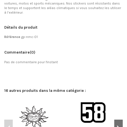
voitures, motos et sports mécaniques. Nos stickers sont résistants dans
le temps et supportent les aléas climatiques si vous souhaitez les utiliser
à l’extérieur.
Détails du produit
Référence
gp-nmc-01
Commentaire
(0)
Pas de commentaire pour l'instant
16 autres produits dans la même catégorie :