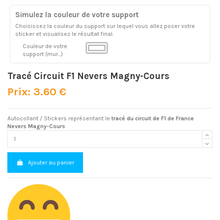
Simulez la couleur de votre support
Choisissez la couleur du support sur lequel vous allez poser votre
sticker et visualisez le résultat final.
Couleur de votre
support (mur...)
Tracé Circuit F1 Nevers Magny-Cours
Prix: 3.60 €
Autocollant / Stickers représentant le
tracé du circuit de F1 de France
Nevers Magny-Cours
Ajouter au panier