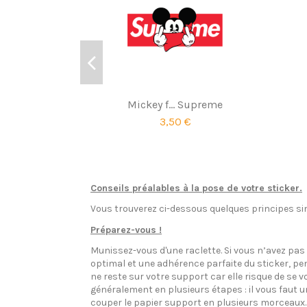
Mickey f... Supreme
3,50 €
Conseils préalables à la pose de votre sticker.
Vous trouverez ci-dessous quelques principes sim
Préparez-vous !
Munissez-vous d'une raclette. Si vous n’avez pa
optimal et une adhérence parfaite du sticker, pen
ne reste sur votre support car elle risque de se v
généralement en plusieurs étapes : il vous faut 
couper le papier support en plusieurs morceaux.