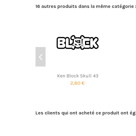
16 autres produits dans la même catégorie 
Ken Block Skull 43
2,80 €
Les clients qui ont acheté ce produit ont é