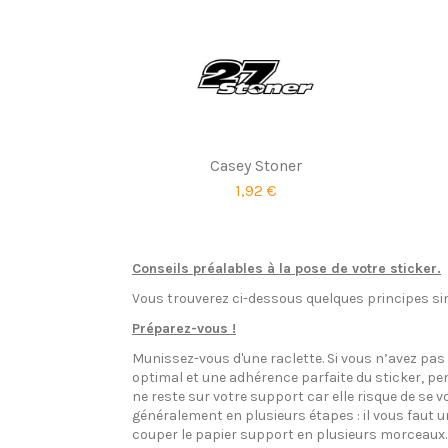
Casey Stoner
1,92 €
Conseils préalables à la pose de votre sticker.
Vous trouverez ci-dessous quelques principes sim
Préparez-vous !
Munissez-vous d'une raclette. Si vous n’avez pa
optimal et une adhérence parfaite du sticker, pen
ne reste sur votre support car elle risque de se v
généralement en plusieurs étapes : il vous faut 
couper le papier support en plusieurs morceaux.