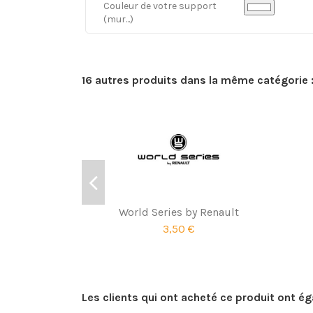
Couleur de votre support
(mur...)
16 autres produits dans la même catégorie 
World Series by Renault
3,50 €
Les clients qui ont acheté ce produit ont é