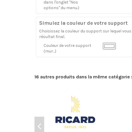
dans l'onglet "Nos
options" du menu.)
Simulez la couleur de votre support
Choisissez la couleur du support sur lequel vous a
résultat final.
Couleur de votre support
(mur...)
16 autres produits dans la même catégorie 