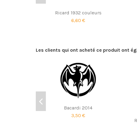
Ricard 1932 couleurs
6,60 €
Les clients qui ont acheté ce produit ont é
Bacardi 2014
3,50 €
R