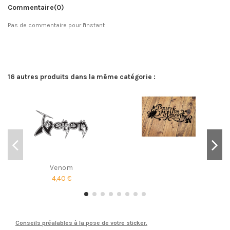
Commentaire
(0)
Pas de commentaire pour l'instant
16 autres produits dans la même catégorie :
Venom
4,40 €
Conseils préalables à la pose de votre sticker.