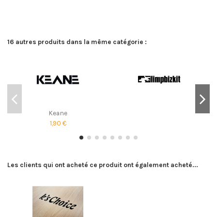
16 autres produits dans la même catégorie :
Keane
1,90 €
Les clients qui ont acheté ce produit ont également acheté...