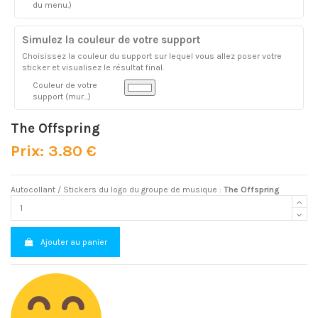
du menu.)
Simulez la couleur de votre support
Choisissez la couleur du support sur lequel vous allez poser votre
sticker et visualisez le résultat final.
Couleur de votre
support (mur...)
The Offspring
Prix: 3.80 €
Autocollant / Stickers du logo du groupe de musique :
The Offspring
Ajouter au panier