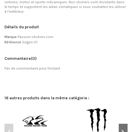
voitures, motos et sports mécaniques. Nos stickers sont résistants dans
le temps et supportent les aléas climatiques si vous souhaitez les utiliser
à l’extérieur.
Détails du produit
Marque
Passion-stickers.com
Référence
5zigen-01
Commentaire
(0)
Pas de commentaire pour l'instant
16 autres produits dans la même catégorie :