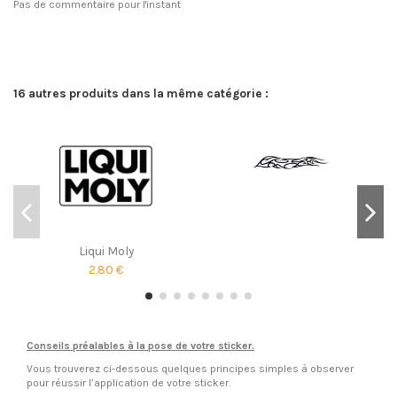
Pas de commentaire pour l'instant
16 autres produits dans la même catégorie :
Liqui Moly
2,80 €
Conseils préalables à la pose de votre sticker.
Vous trouverez ci-dessous quelques principes simples à observer
pour réussir l’application de votre sticker.