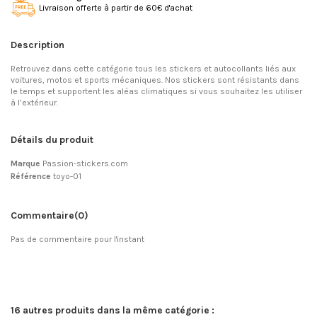
Livraison offerte à partir de 60€ d'achat
Description
Retrouvez dans cette catégorie tous les stickers et autocollants liés aux
voitures, motos et sports mécaniques. Nos stickers sont résistants dans
le temps et supportent les aléas climatiques si vous souhaitez les utiliser
à l’extérieur.
Détails du produit
Marque
Passion-stickers.com
Référence
toyo-01
Commentaire
(0)
Pas de commentaire pour l'instant
16 autres produits dans la même catégorie :