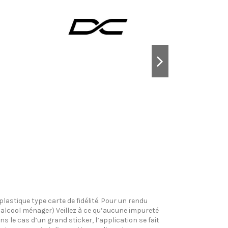
plastique type carte de fidélité. Pour un rendu
l’alcool ménager) Veillez à ce qu’aucune impureté
s le cas d’un grand sticker, l’application se fait