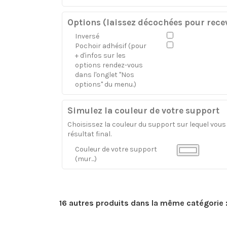
Options (laissez décochées pour recev
Inversé
Pochoir adhésif (pour
+ d'infos sur les
options rendez-vous
dans l'onglet "Nos
options" du menu.)
Simulez la couleur de votre support
Choisissez la couleur du support sur lequel vous a
résultat final.
Couleur de votre support
(mur...)
16 autres produits dans la même catégorie 